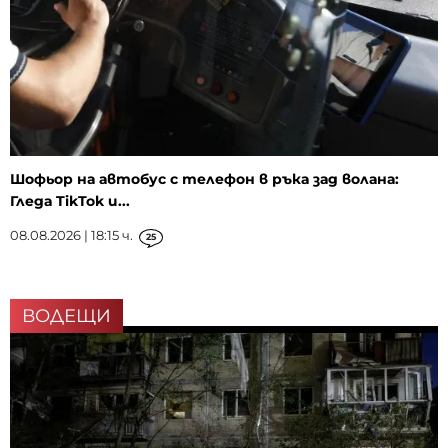
Шофьор на автобус с телефон в ръка зад волана:
Гледа TikTok и...
08.08.2026 | 18:15 ч.
25
ВОДЕЩИ