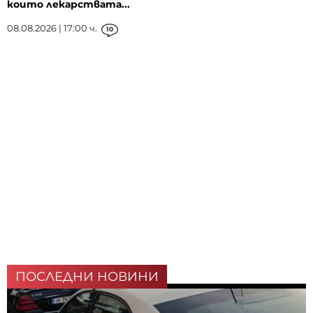
които лекарствата...
08.08.2026 | 17:00 ч.
10
ПОСЛЕДНИ НОВИНИ