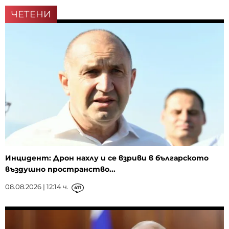
ЧЕТЕНИ
Инцидент: Дрон нахлу и се взриви в българското
въздушно пространство...
08.08.2026 | 12:14 ч.
411