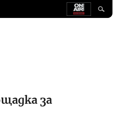
ощадка за