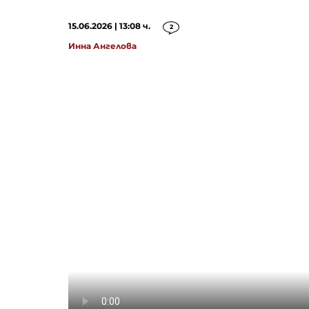
15.06.2026 | 13:08 ч.
2
Инна Ангелова