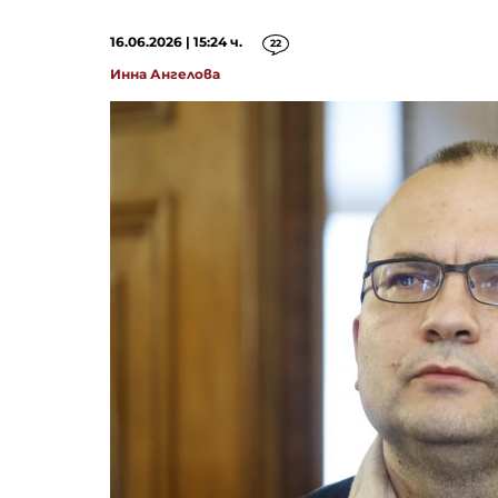
16.06.2026 | 15:24 ч.
22
Инна Ангелова