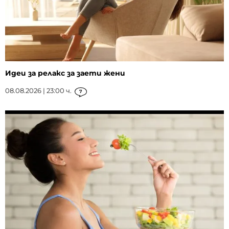
Идеи за релакс за заети жени
08.08.2026 | 23:00 ч.
7