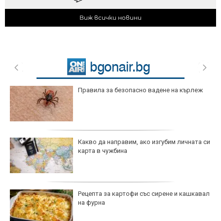
Виж всички новини
Правила за безопасно вадене на кърлеж
Какво да направим, ако изгубим личната си
карта в чужбина
Рецепта за картофи със сирене и кашкавал
на фурна