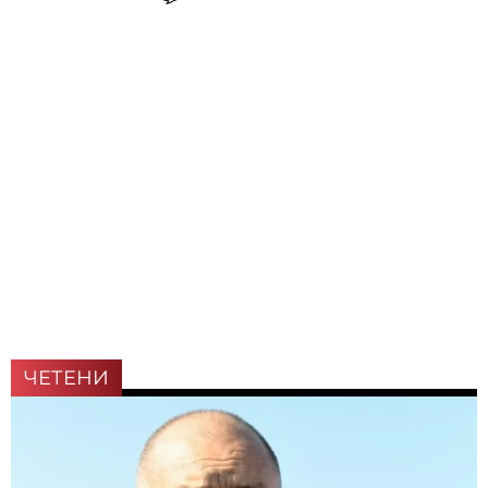
ЧЕТЕНИ