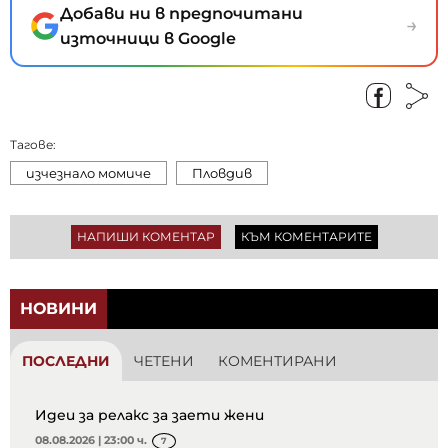
Добави ни в предпочитани
→
източници в Google
Тагове:
изчезнало момиче
Пловдив
НАПИШИ КОМЕНТАР
КЪМ КОМЕНТАРИТЕ
НОВИНИ
ПОСЛЕДНИ
ЧЕТЕНИ
КОМЕНТИРАНИ
Идеи за релакс за заети жени
08.08.2026 | 23:00 ч.
7