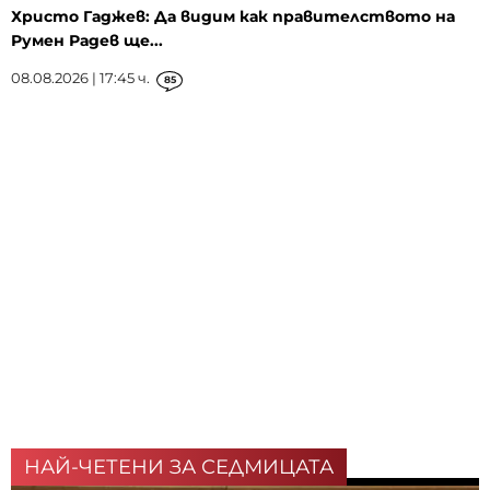
Христо Гаджев: Да видим как правителството на
Румен Радев ще...
08.08.2026 | 17:45 ч.
85
НАЙ-ЧЕТЕНИ ЗА СЕДМИЦАТА