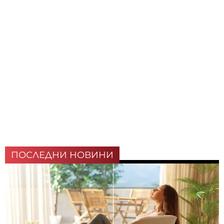
ПОСЛЕДНИ НОВИНИ