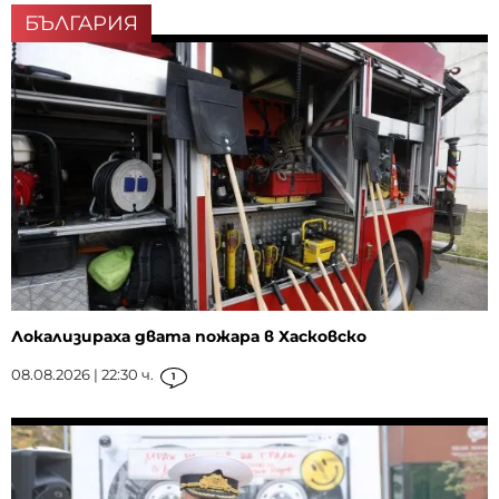
БЪЛГАРИЯ
Локализираха двата пожара в Хасковско
08.08.2026 | 22:30 ч.
1