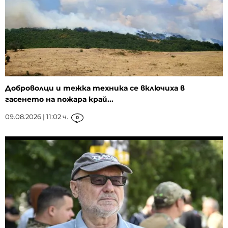
Доброволци и тежка техника се включиха в
гасенето на пожара край...
09.08.2026 | 11:02 ч.
0