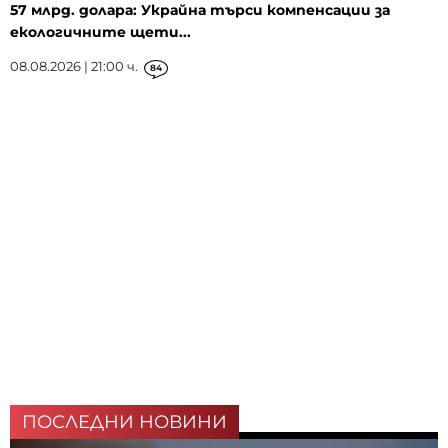
57 млрд. долара: Украйна търси компенсации за
екологичните щети...
08.08.2026 | 21:00 ч.
84
ПОСЛЕДНИ НОВИНИ