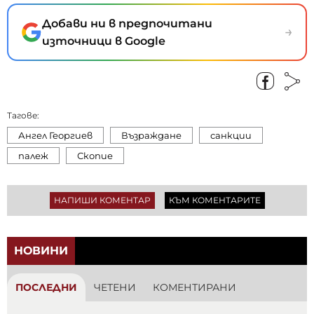
Добави ни в предпочитани
→
източници в Google
Тагове:
Ангел Георгиев
Възраждане
санкции
палеж
Скопие
НАПИШИ КОМЕНТАР
КЪМ КОМЕНТАРИТЕ
НОВИНИ
ПОСЛЕДНИ
ЧЕТЕНИ
КОМЕНТИРАНИ