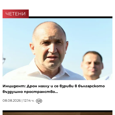
ЧЕТЕНИ
Инцидент: Дрон нахлу и се взриви в българското
въздушно пространство...
08.08.2026 | 12:14 ч.
422