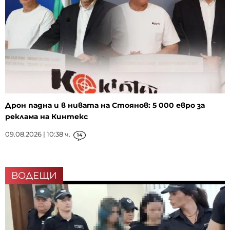
Дрон падна и в нивата на Стоянов: 5 000 евро за
реклама на Кинтекс
09.08.2026 | 10:38 ч.
14
ВОДЕЩИ