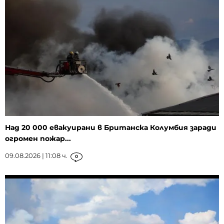
Над 20 000 евакуирани в Британска Колумбия заради
огромен пожар...
09.08.2026 | 11:08 ч.
0