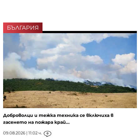
БЪЛГАРИЯ
Доброволци и тежка техника се включиха в
гасенето на пожара край...
09.08.2026 | 11:02 ч.
0