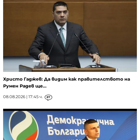
Христо Гаджев: Да видим как правителството на
Румен Радев ще...
08.08.2026 | 17:45 ч.
87