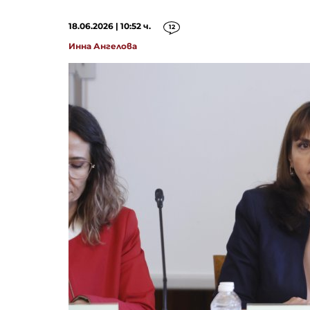
18.06.2026 | 10:52 ч.
12
Инна Ангелова