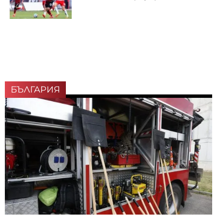
БЪЛГАРИЯ