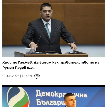
Христо Гаджев: Да видим как правителството на
Румен Радев ще...
08.08.2026 | 17:45 ч.
85