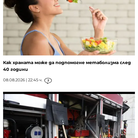
Как храната може да подпомогне метаболизма след
40 години
08.08.2026 | 22:45 ч.
2