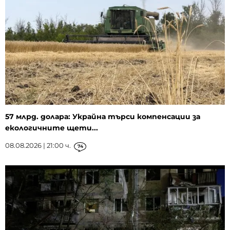
57 млрд. долара: Украйна търси компенсации за
екологичните щети...
08.08.2026 | 21:00 ч.
74