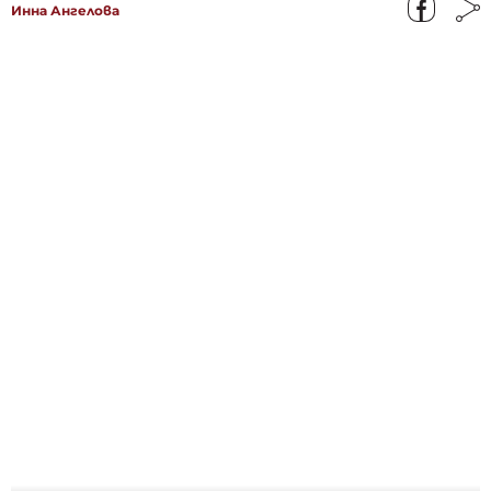
Инна Ангелова