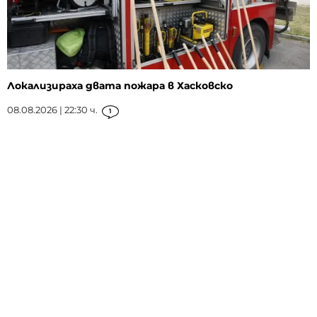
Локализираха двата пожара в Хасковско
08.08.2026 | 22:30 ч.
1