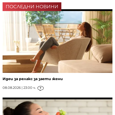
ПОСЛЕДНИ НОВИНИ
Идеи за релакс за заети жени
08.08.2026 | 23:00 ч.
7