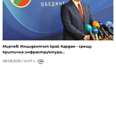
Мирчев: Инцидентът край Кардам - срещу
критична инфраструктура...
08.08.2026 | 14:07 ч.
136