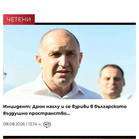
ЧЕТЕНИ
Инцидент: Дрон нахлу и се взриви в българското
въздушно пространство...
08.08.2026 | 12:14 ч.
417