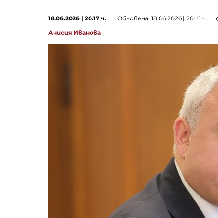
18.06.2026 | 20:17 ч.
Обновена: 18.06.2026 | 20:41 ч.
Анисия Иванова