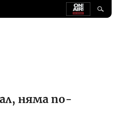
ал, няма по-