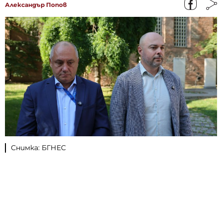
Александър Попов
Снимка: БГНЕС