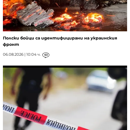
Полски бойци са идентифицирани на украинския
фронт
06.08.2026 | 10:04 ч.
63