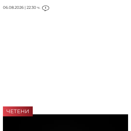
06.08.2026 | 22:30 ч.
1
ЧЕТЕНИ