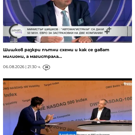
Шишков разкри пътни схеми и как се дават
милиони, а магистрала...
06.08.2026 | 21:30 ч.
28