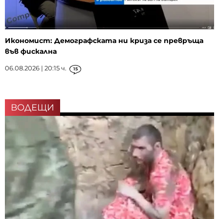
Икономист: Демографската ни криза се превръща
във фискална
06.08.2026 | 20:15 ч.
15
ВОДЕЩИ