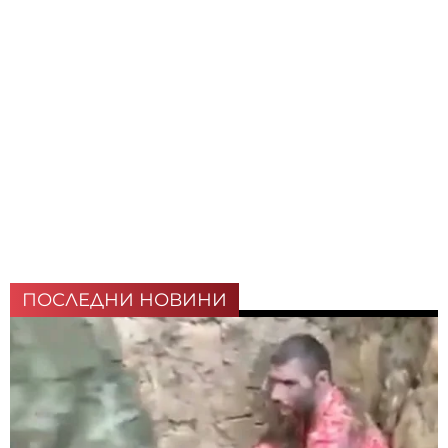
ПОСЛЕДНИ НОВИНИ