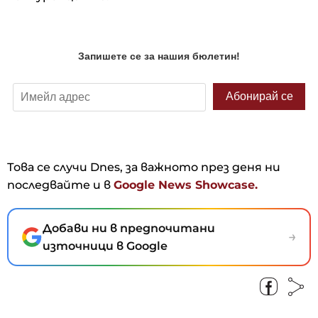
Това се случи Dnes, за важното през деня ни
последвайте и в
Google News Showcase.
Добави ни в предпочитани
→
източници в Google