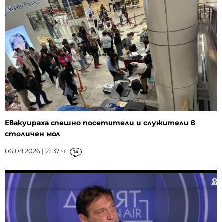
Евакуираха спешно посетители и служители в
столичен мол
06.08.2026 | 21:37 ч.
14