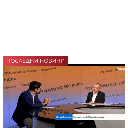
ПОСЛЕДНИ НОВИНИ