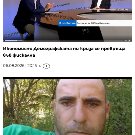
Икономист: Демографската ни криза се превръща
във фискална
06.08.2026 | 20:15 ч.
1