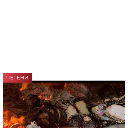
ЧЕТЕНИ