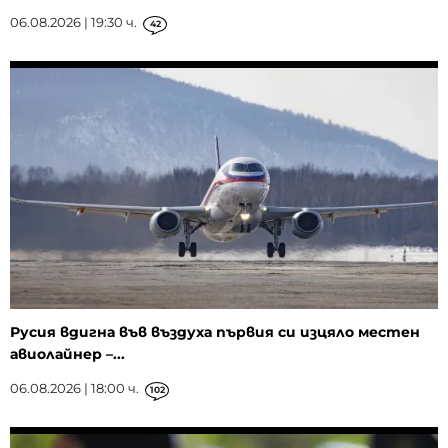
06.08.2026 | 19:30 ч.
42
Русия вдигна във въздуха първия си изцяло местен
авиолайнер –...
06.08.2026 | 18:00 ч.
102