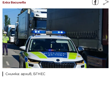
Елка Василева
Снимка: архив, БГНЕС