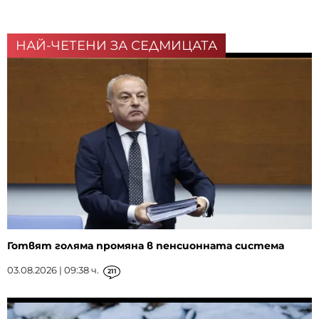
НАЙ-ЧЕТЕНИ ЗА СЕДМИЦАТА
Готвят голяма промяна в пенсионната система
03.08.2026 | 09:38 ч.
211