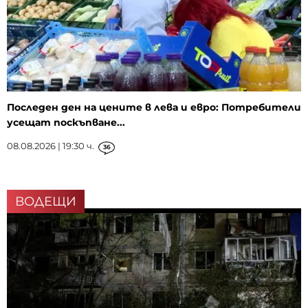
Последен ден на цените в лева и евро: Потребители
усещат поскъпване...
08.08.2026 | 19:30 ч.
36
ВОДЕЩИ