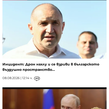
Инцидент: Дрон нахлу и се взриви в българското
въздушно пространство...
08.08.2026 | 12:14 ч.
412