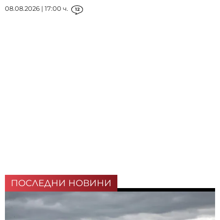
08.08.2026 | 17:00 ч.
12
ПОСЛЕДНИ НОВИНИ