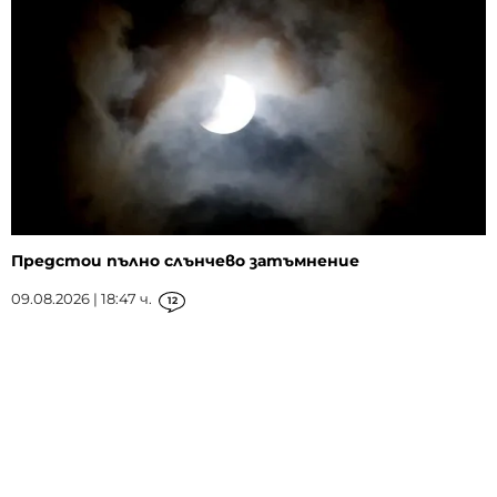
Предстои пълно слънчево затъмнение
09.08.2026 | 18:47 ч.
12