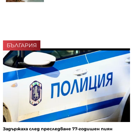
БЪЛГАРИЯ
Задържаха след преследване 77-годишен пиян