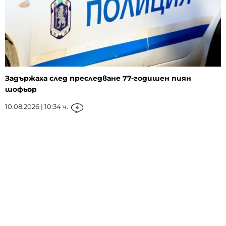
Задържаха след преследване 77-годишен пиян
шофьор
10.08.2026 | 10:34 ч.
4