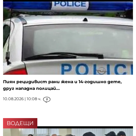
Пиян рецидивист рани жена и 14-годишно дете,
друг нападна полицай...
10.08.2026 | 10:08 ч.
2
ВОДЕЩИ