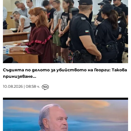
Съдията по делото за убийството на Георги: Такова
принизяване...
10.08.2026 | 08:58 ч.
164