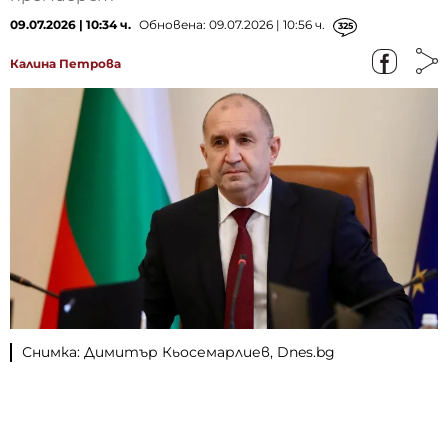
09.07.2026 | 10:34 ч.
Обновена: 09.07.2026 | 10:56 ч.
325
Калина Петрова
Снимка: Димитър Кьосемарлиев, Dnes.bg