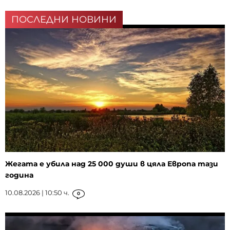
ПОСЛЕДНИ НОВИНИ
Жегата е убила над 25 000 души в цяла Европа тази
година
10.08.2026 | 10:50 ч.
0