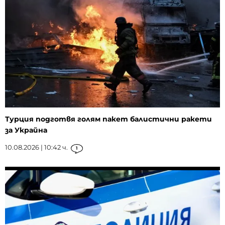
Турция подготвя голям пакет балистични ракети
за Украйна
10.08.2026 | 10:42 ч.
1