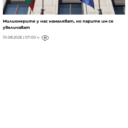
Милионерите у нас намаляват, но парите им се
увеличават
10.08.2026 | 07:00 ч.
53