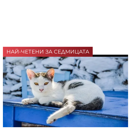
НАЙ-ЧЕТЕНИ ЗА СЕДМИЦАТА