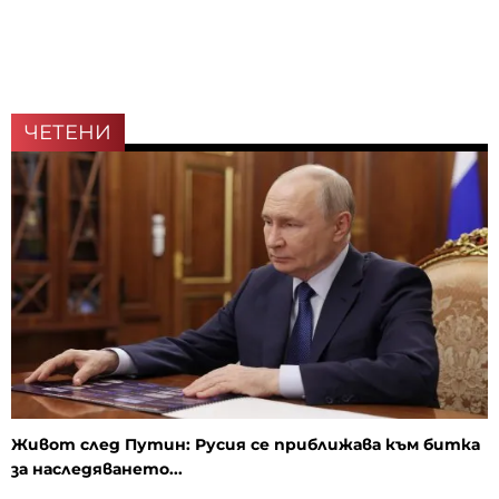
ЧЕТЕНИ
Живот след Путин: Русия се приближава към битка
за наследяването...