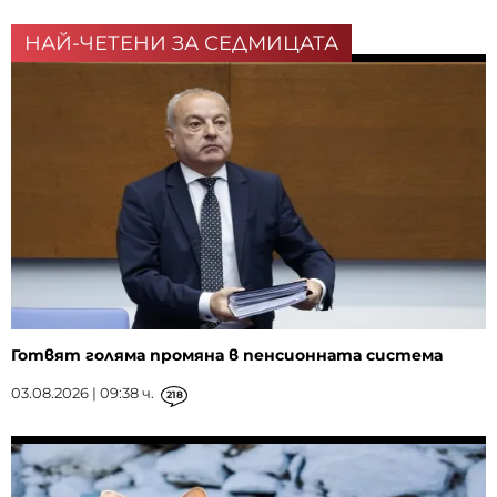
НАЙ-ЧЕТЕНИ ЗА СЕДМИЦАТА
Готвят голяма промяна в пенсионната система
03.08.2026 | 09:38 ч.
218