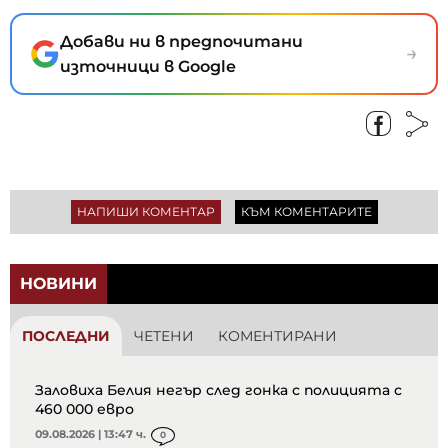
Добави ни в предпочитани
→
източници в Google
НАПИШИ КОМЕНТАР
КЪМ КОМЕНТАРИТЕ
НОВИНИ
ПОСЛЕДНИ
ЧЕТЕНИ
КОМЕНТИРАНИ
Заловиха Белия негър след гонка с полицията с
460 000 евро
09.08.2026 | 13:47 ч.
0