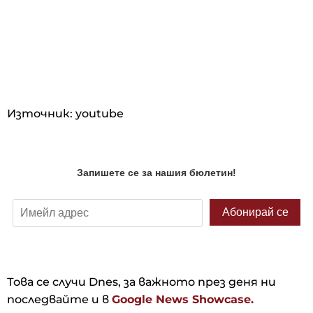
Източник: youtube
Това се случи Dnes, за важното през деня ни
последвайте и в
Google News Showcase.