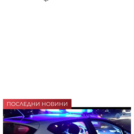
ПОСЛЕДНИ НОВИНИ