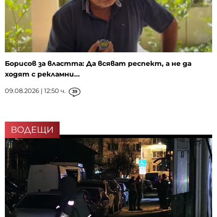
Борисов за властта: Да всяват респект, а не да
ходят с рекламни...
09.08.2026 | 12:50 ч.
39
ВОДЕЩИ