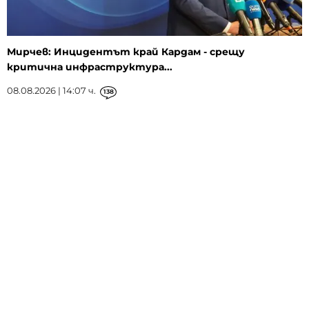
Мирчев: Инцидентът край Кардам - срещу
критична инфраструктура...
08.08.2026 | 14:07 ч.
138