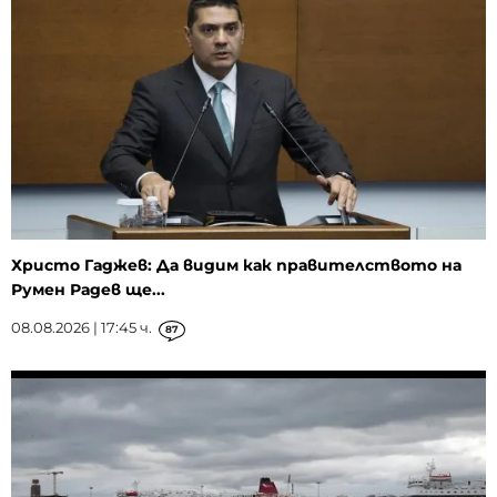
Христо Гаджев: Да видим как правителството на
Румен Радев ще...
08.08.2026 | 17:45 ч.
87