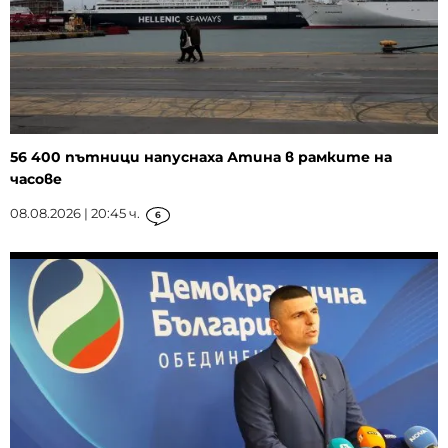
56 400 пътници напуснаха Атина в рамките на
часове
08.08.2026 | 20:45 ч.
6