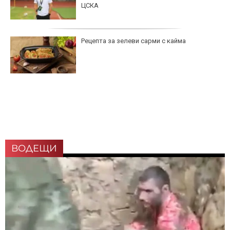
ЦСКА
Рецепта за зелеви сарми с кайма
ВОДЕЩИ