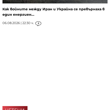
Как войните между Иран и Украйна се превърнаха в
един енергиен...
06.08.2026 | 22:30 ч.
2