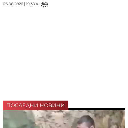
06.08.2026 | 19:30 ч.
104
ПОСЛЕДНИ НОВИНИ