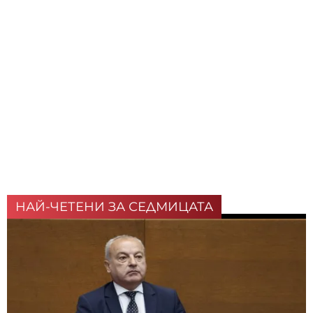
НАЙ-ЧЕТЕНИ ЗА СЕДМИЦАТА