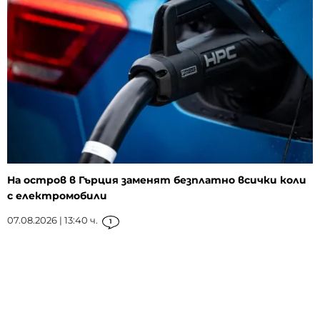
На остров в Гърция заменят безплатно всички коли
с електромобили
07.08.2026 | 13:40 ч.
1