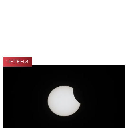
ЧЕТЕНИ