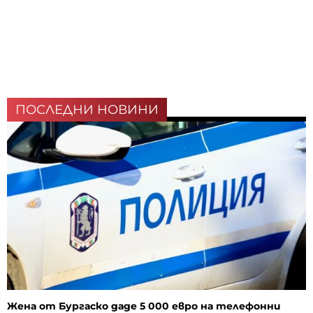
ПОСЛЕДНИ НОВИНИ
Жена от Бургаско даде 5 000 евро на телефонни