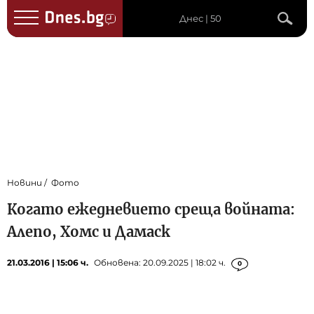
Днес | 50
Новини
Фото
Когато ежедневието среща войната:
Алепо, Хомс и Дамаск
21.03.2016 | 15:06 ч.
Обновена: 20.09.2025 | 18:02 ч.
0