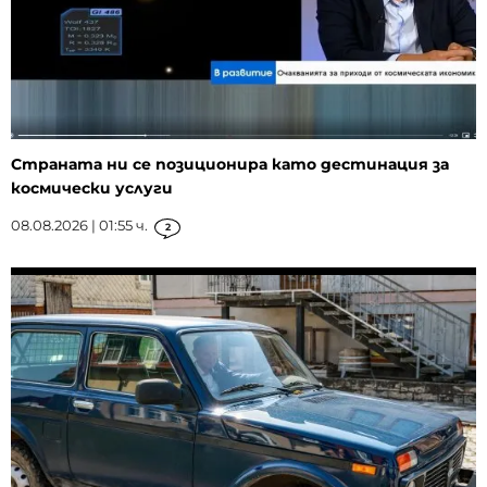
Страната ни се позиционира като дестинация за
космически услуги
08.08.2026 | 01:55 ч.
2