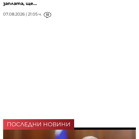
заплата, ще...
07.08.2026 | 21:05 ч.
32
ПОСЛЕДНИ НОВИНИ