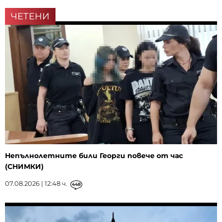
ЧЕТЕНИ
Непълнолетните били Георги повече от час
(СНИМКИ)
07.08.2026 | 12:48 ч.
448