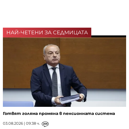
НАЙ-ЧЕТЕНИ ЗА СЕДМИЦАТА
Готвят голяма промяна в пенсионната система
03.08.2026 | 09:38 ч.
206