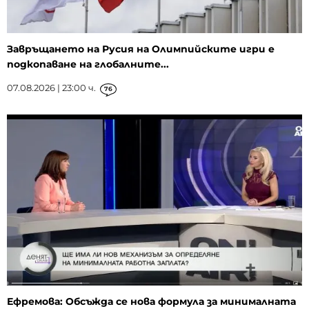
Завръщането на Русия на Олимпийските игри е
подкопаване на глобалните...
07.08.2026 | 23:00 ч.
76
Ефремова: Обсъжда се нова формула за минималната