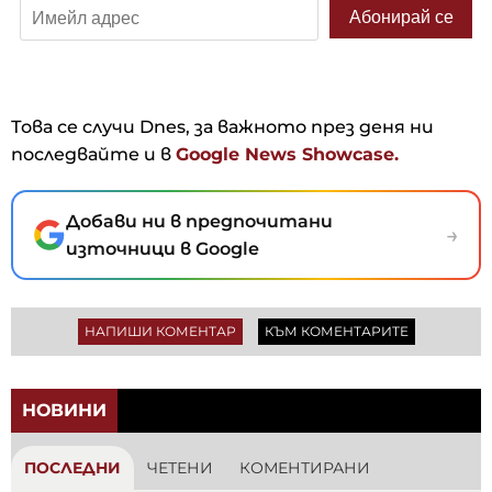
Това се случи Dnes, за важното през деня ни
последвайте и в
Google News Showcase.
Добави ни в предпочитани
→
източници в Google
НАПИШИ КОМЕНТАР
КЪМ КОМЕНТАРИТЕ
НОВИНИ
ПОСЛЕДНИ
ЧЕТЕНИ
КОМЕНТИРАНИ