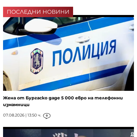
ПОСЛЕДНИ НОВИНИ
Жена от Бургаско даде 5 000 евро на телефонни
измамници
07.08.2026 | 13:50 ч.
0