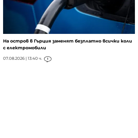
На остров в Гърция заменят безплатно всички коли
с електромобили
07.08.2026 | 13:40 ч.
1