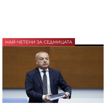
НАЙ-ЧЕТЕНИ ЗА СЕДМИЦАТА