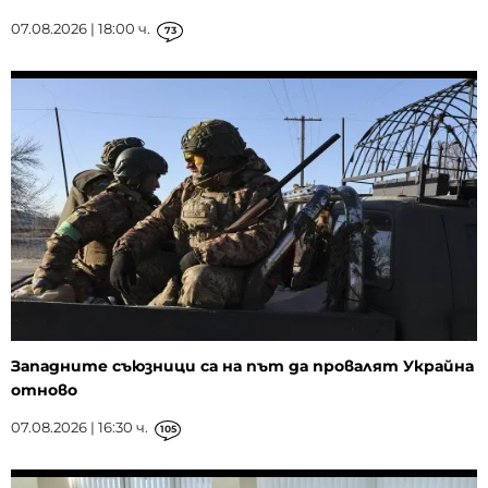
07.08.2026 | 18:00 ч.
73
Западните съюзници са на път да провалят Украйна
отново
07.08.2026 | 16:30 ч.
105