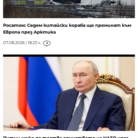
Росатом: Седем китайски кораба ще преминат към
Европа през Арктика
07.08.2026 | 18:23 ч.
3