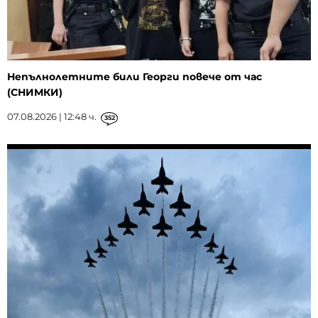
Непълнолетните били Георги повече от час
(СНИМКИ)
07.08.2026 | 12:48 ч.
352