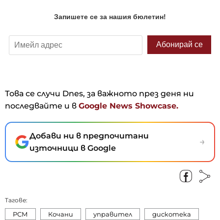
Това се случи Dnes, за важното през деня ни
последвайте и в
Google News Showcase.
Добави ни в предпочитани
→
източници в Google
Тагове:
РСМ
Кочани
управител
дискотека