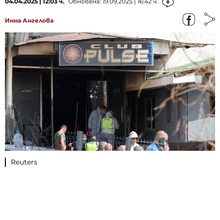
04.04.2025 | 12:03 ч.
Обновена: 19.09.2025 | 16:42 ч.
8
Инна Ангелова
Reuters