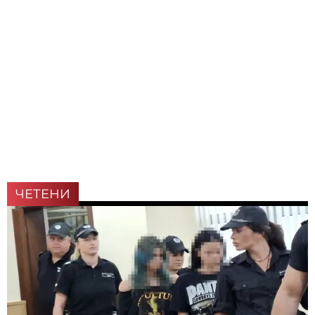
ЧЕТЕНИ