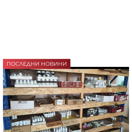
ПОСЛЕДНИ НОВИНИ