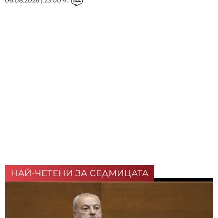
144
НАЙ-ЧЕТЕНИ ЗА СЕДМИЦАТА