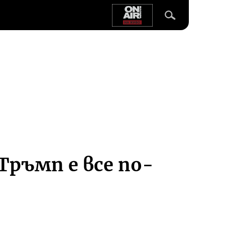
Тръмп е все по-