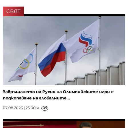
СВЯТ
Завръщането на Русия на Олимпийските игри е
подкопаване на глобалните...
07.08.2026 | 23:00 ч.
43