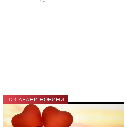
ПОСЛЕДНИ НОВИНИ