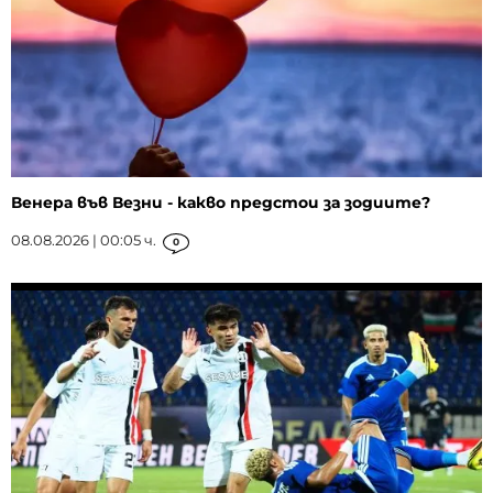
Венера във Везни - какво предстои за зодиите?
08.08.2026 | 00:05 ч.
0