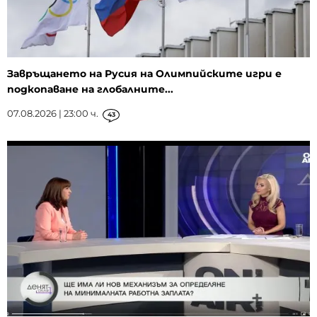
Завръщането на Русия на Олимпийските игри е
подкопаване на глобалните...
07.08.2026 | 23:00 ч.
43