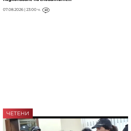
07.08.2026 | 23:00 ч.
43
ЧЕТЕНИ