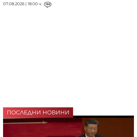
07.08.2026 | 18:00 ч.
192
ПОСЛЕДНИ НОВИНИ