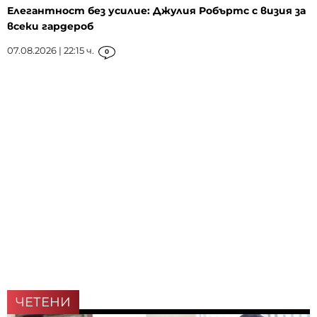
Елегантност без усилие: Джулия Робъртс с визия за
всеки гардероб
07.08.2026 | 22:15 ч.
0
ЧЕТЕНИ