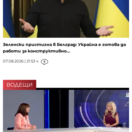
Зеленски пристигна в Белград: Украйна е готова да
работи за конструктивно...
07.08.2026 | 21:53 ч.
6
ВОДЕЩИ