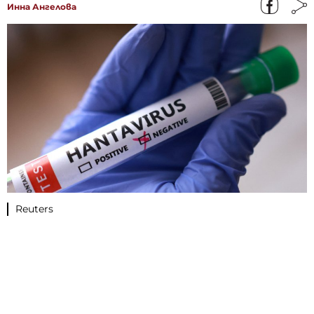
Инна Ангелова
Reuters