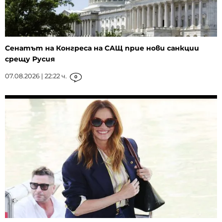
Сенатът на Конгреса на САЩ прие нови санкции
срещу Русия
07.08.2026 | 22:22 ч.
0