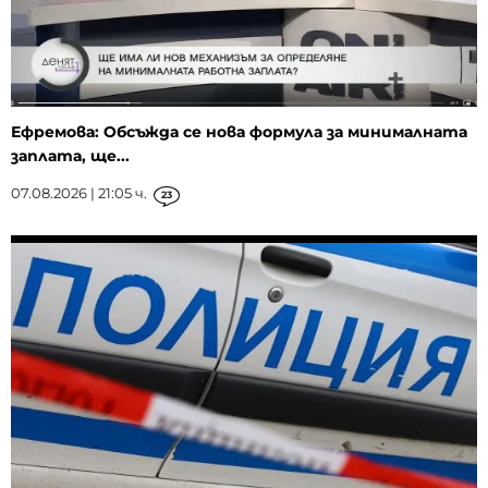
Ефремова: Обсъжда се нова формула за минималната
заплата, ще...
07.08.2026 | 21:05 ч.
23