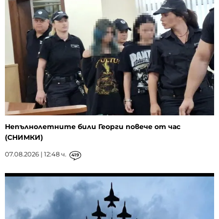
Непълнолетните били Георги повече от час
(СНИМКИ)
07.08.2026 | 12:48 ч.
419