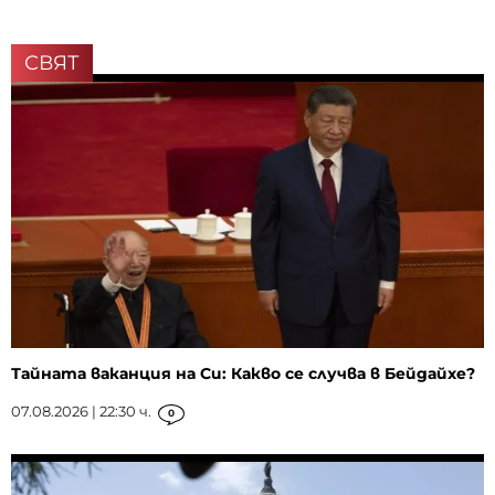
СВЯТ
Тайната ваканция на Си: Какво се случва в Бейдайхе?
07.08.2026 | 22:30 ч.
0