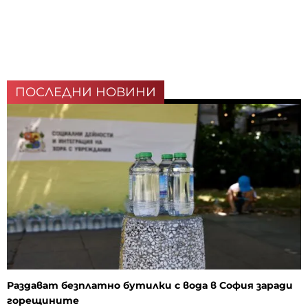
ПОСЛЕДНИ НОВИНИ
Раздават безплатно бутилки с вода в София заради
горещините