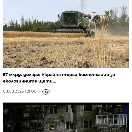
57 млрд. долара: Украйна търси компенсации за
екологичните щети...
08.08.2026 | 21:00 ч.
82