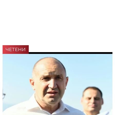
ЧЕТЕНИ