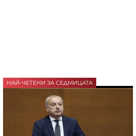
НАЙ-ЧЕТЕНИ ЗА СЕДМИЦАТА