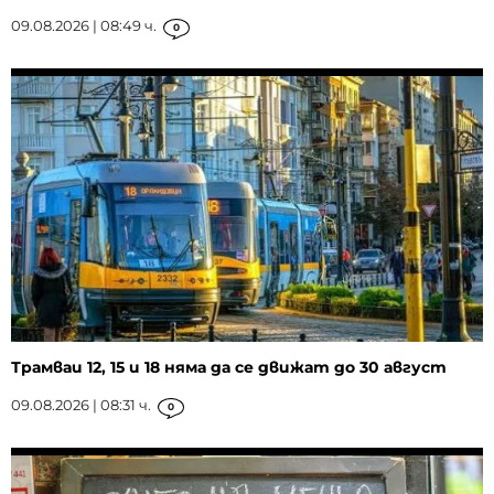
09.08.2026 | 08:49 ч.
0
Трамваи 12, 15 и 18 няма да се движат до 30 август
09.08.2026 | 08:31 ч.
0