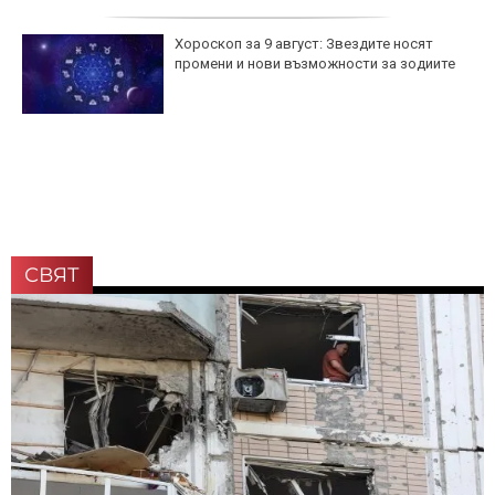
Хороскоп за 9 август: Звездите носят
промени и нови възможности за зодиите
СВЯТ