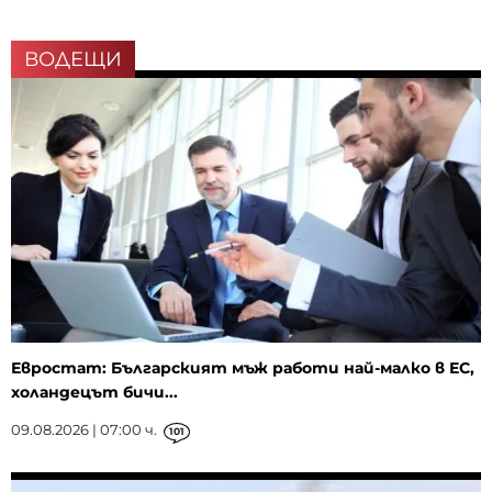
ВОДЕЩИ
Евростат: Българският мъж работи най-малко в ЕС,
холандецът бичи...
09.08.2026 | 07:00 ч.
101