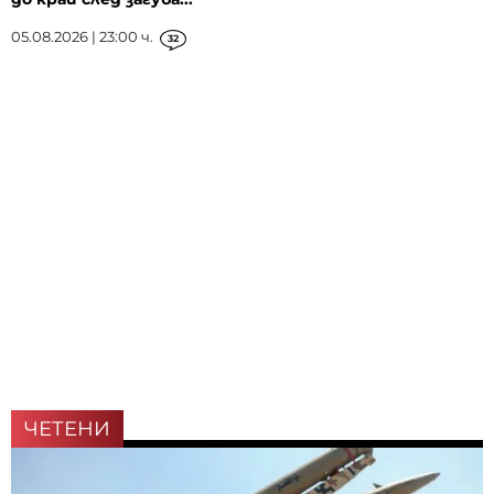
05.08.2026 | 23:00 ч.
32
ЧЕТЕНИ