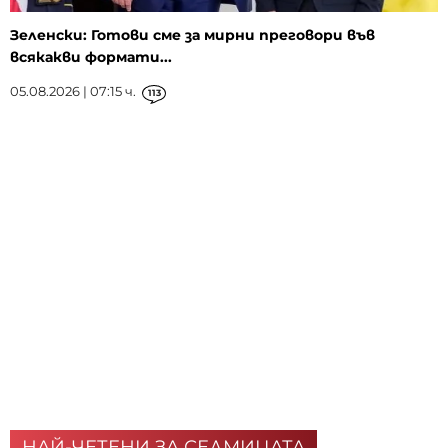
Зеленски: Готови сме за мирни преговори във
всякакви формати...
05.08.2026 | 07:15 ч.
113
НАЙ-ЧЕТЕНИ ЗА СЕДМИЦАТА