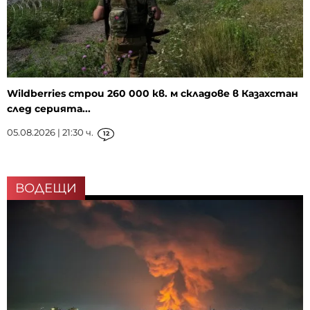
Wildberries строи 260 000 кв. м складове в Казахстан
след серията...
05.08.2026 | 21:30 ч.
12
ВОДЕЩИ