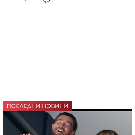
ПОСЛЕДНИ НОВИНИ