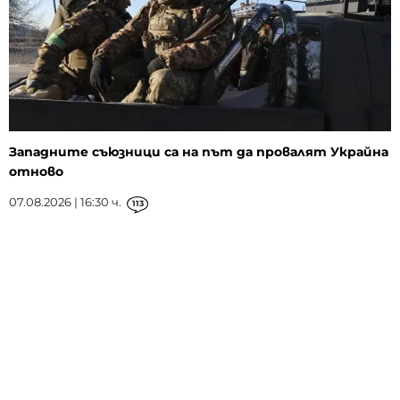
Западните съюзници са на път да провалят Украйна
отново
07.08.2026 | 16:30 ч.
113