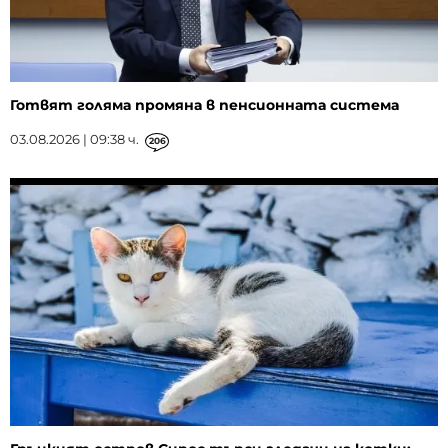
Готвят голяма промяна в пенсионната система
03.08.2026 | 09:38 ч.
206