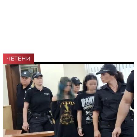
ЧЕТЕНИ