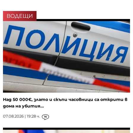
ВОДЕЩИ
Над 50 000€, злато и скъпи часовници са открити в
дома на убития...
07.08.2026 | 19:28 ч.
16