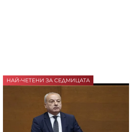
НАЙ-ЧЕТЕНИ ЗА СЕДМИЦАТА