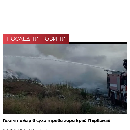
ПОСЛЕДНИ НОВИНИ
Голям пожар в сухи треви гори край Първомай