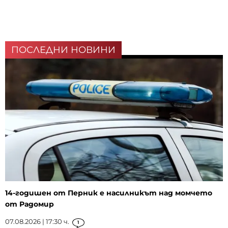
ПОСЛЕДНИ НОВИНИ
14-годишен от Перник е насилникът над момчето
от Радомир
07.08.2026 | 17:30 ч.
1