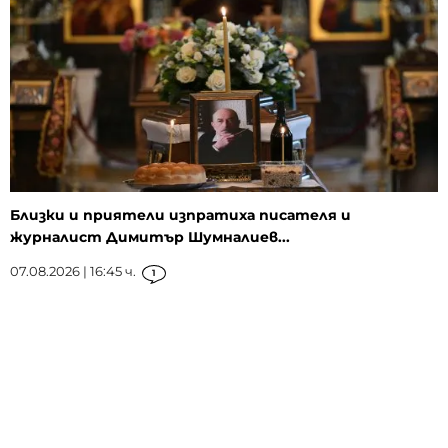
Близки и приятели изпратиха писателя и
журналист Димитър Шумналиев...
07.08.2026 | 16:45 ч.
1