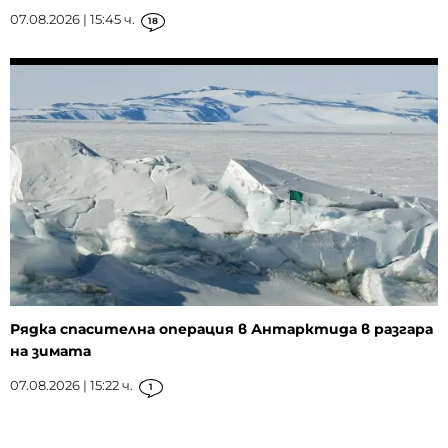
07.08.2026 | 15:45 ч.
18
Рядка спасителна операция в Антарктида в разгара
на зимата
07.08.2026 | 15:22 ч.
1