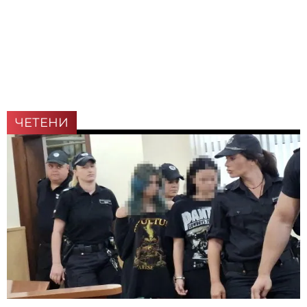
ЧЕТЕНИ