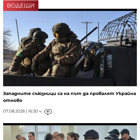
ВОДЕЩИ
Западните съюзници са на път да провалят Украйна
отново
07.08.2026 | 16:30 ч.
61