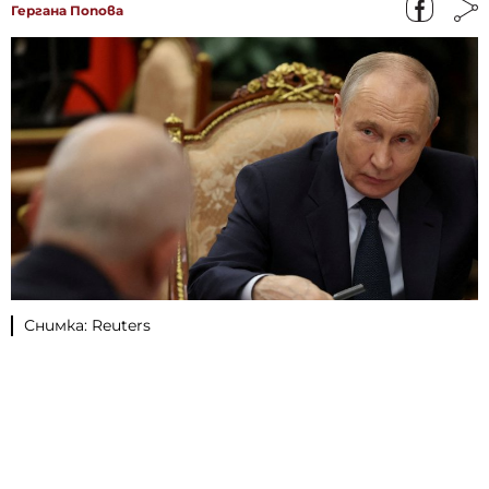
Гергана Попова
Снимка: Reuters