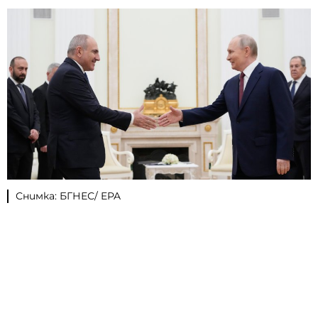
Снимка: БГНЕС/ EPA