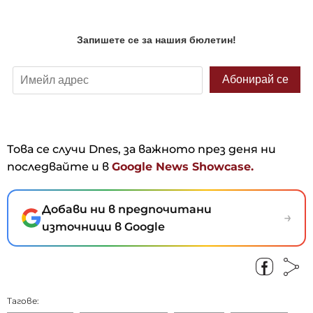
Това се случи Dnes, за важното през деня ни
последвайте и в
Google News Showcase.
Добави ни в предпочитани
→
източници в Google
Тагове: