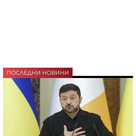
ПОСЛЕДНИ НОВИНИ