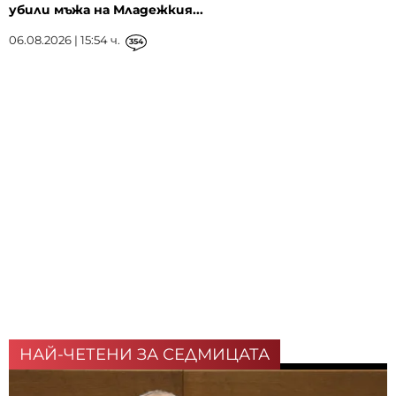
убили мъжа на Младежкия...
06.08.2026 | 15:54 ч.
354
НАЙ-ЧЕТЕНИ ЗА СЕДМИЦАТА