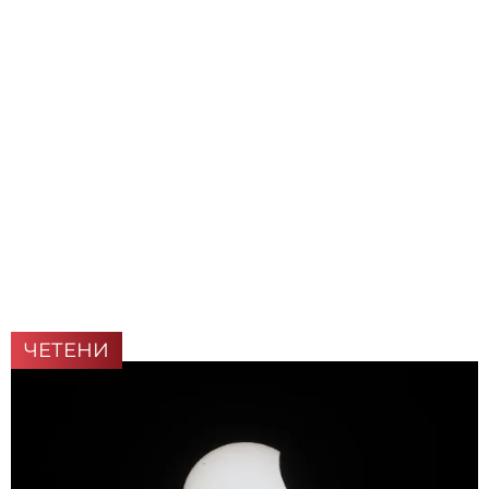
ЧЕТЕНИ