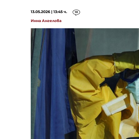
13.05.2026 | 13:45 ч.
10
Инна Ангелова