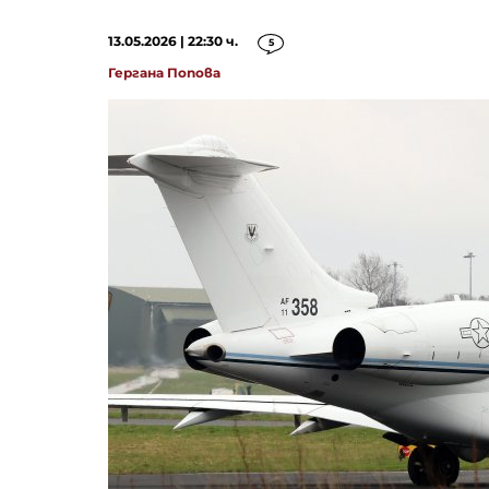
13.05.2026 | 22:30 ч.
5
Гергана Попова