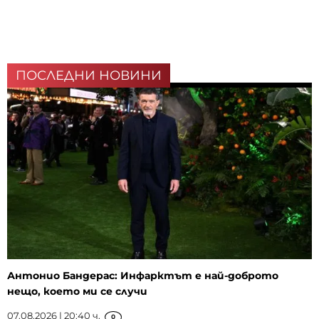
ПОСЛЕДНИ НОВИНИ
Антонио Бандерас: Инфарктът е най-доброто
нещо, което ми се случи
07.08.2026 | 20:40 ч.
0