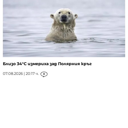
Близо 34°C измериха зад Полярния кръг
07.08.2026 | 20:17 ч.
0