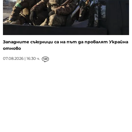
Западните съюзници са на път да провалят Украйна
отново
07.08.2026 | 16:30 ч.
123