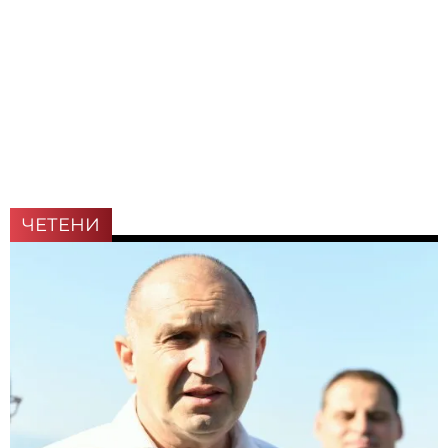
ЧЕТЕНИ