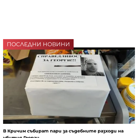
ПОСЛЕДНИ НОВИНИ
В Кричим събират пари за съдебните разходи на
убития Георги