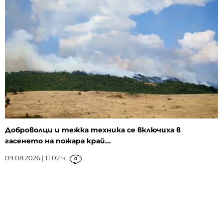
Доброволци и тежка техника се включиха в
гасенето на пожара край...
09.08.2026 | 11:02 ч.
0