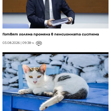
Готвят голяма промяна в пенсионната система
03.08.2026 | 09:38 ч.
215