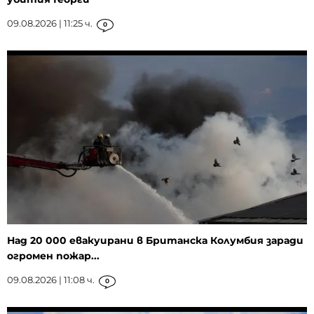
09.08.2026 | 11:25 ч.
0
Над 20 000 евакуирани в Британска Колумбия заради
огромен пожар...
09.08.2026 | 11:08 ч.
0