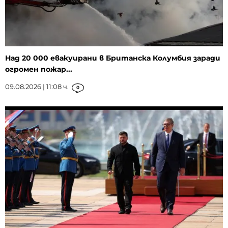
Над 20 000 евакуирани в Британска Колумбия заради
огромен пожар...
09.08.2026 | 11:08 ч.
0