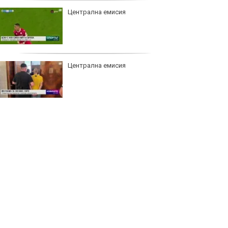
Централна емисия
Централна емисия