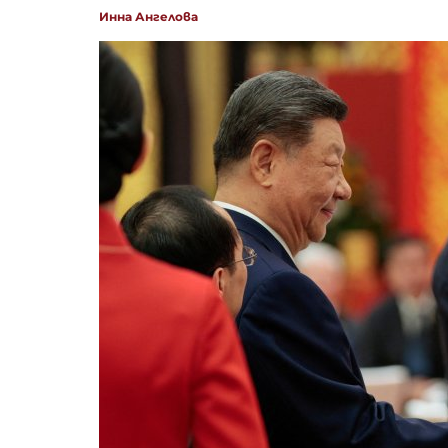
Инна Ангелова