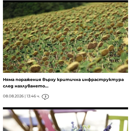
Няма поражения върху критична инфраструктура
след нахлуването...
08.08.2026 | 13:46 ч.
2