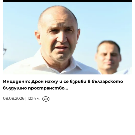
Инцидент: Дрон нахлу и се взриви в българското
въздушно пространство...
08.08.2026 | 12:14 ч.
311