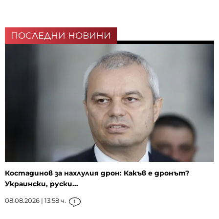
ПОСЛЕДНИ НОВИНИ
Костадинов за нахлулия дрон: Какъв е дронът?
Украински, руски...
08.08.2026 | 13:58 ч.
1