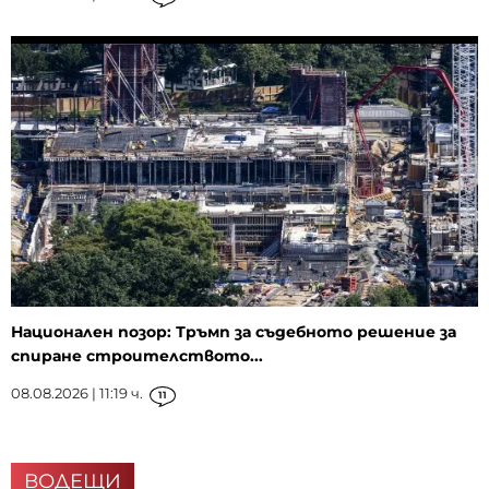
Национален позор: Тръмп за съдебното решение за
спиране строителството...
08.08.2026 | 11:19 ч.
11
ВОДЕЩИ