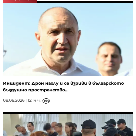
Инцидент: Дрон нахлу и се взриви в българското
въздушно пространство...
08.08.2026 | 12:14 ч.
304