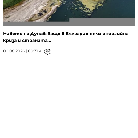
Нивото на Дунав: Защо в България няма енергийна
криза и страната...
08.08.2026 | 09:31 ч.
136