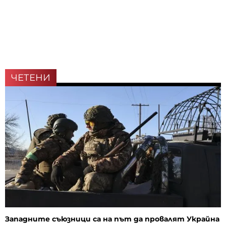
ЧЕТЕНИ
Западните съюзници са на път да провалят Украйна