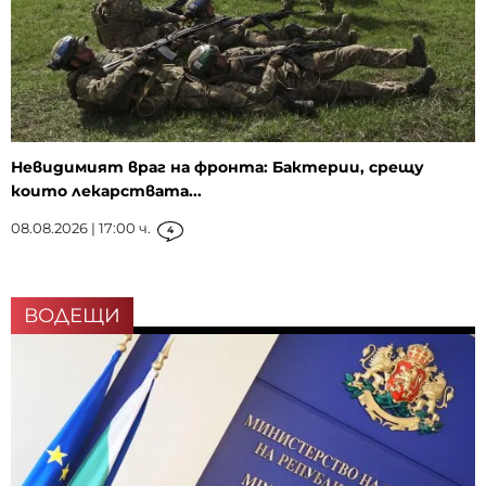
Невидимият враг на фронта: Бактерии, срещу
които лекарствата...
08.08.2026 | 17:00 ч.
4
ВОДЕЩИ