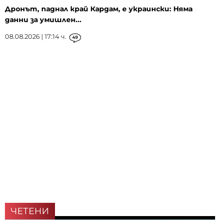
Дронът, паднал край Кардам, е украински: Няма
данни за умишлен...
08.08.2026 | 17:14 ч.
49
ЧЕТЕНИ