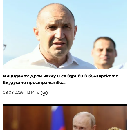
Инцидент: Дрон нахлу и се взриви в българското
въздушно пространство...
08.08.2026 | 12:14 ч.
411