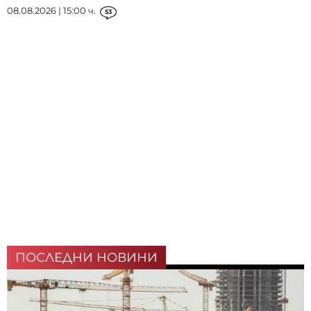
08.08.2026 | 15:00 ч.
53
ПОСЛЕДНИ НОВИНИ