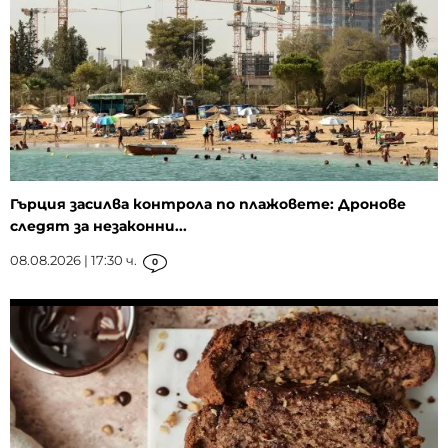
Гърция засилва контрола по плажовете: Дронове
следят за незаконни...
08.08.2026 | 17:30 ч.
0