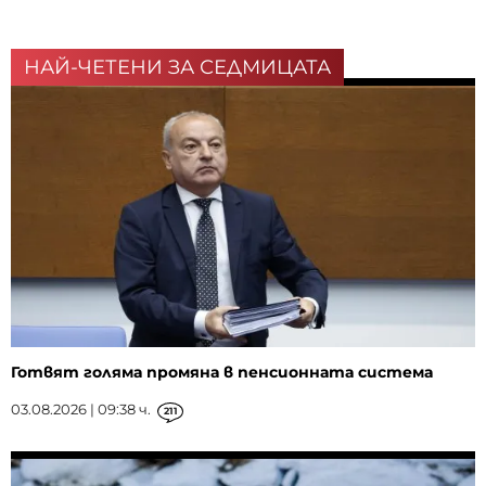
НАЙ-ЧЕТЕНИ ЗА СЕДМИЦАТА
Готвят голяма промяна в пенсионната система
03.08.2026 | 09:38 ч.
211