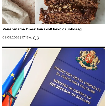
Рецептата Dnes: Бананов кекс с шоколад
08.08.2026 | 17:15 ч.
1