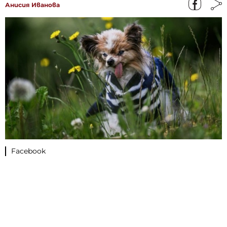
Анисия Иванова
Facebook