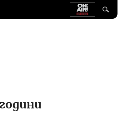
 години