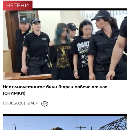
ЧЕТЕНИ
Непълнолетните били Георги повече от час
(СНИМКИ)
07.08.2026 | 12:48 ч.
474