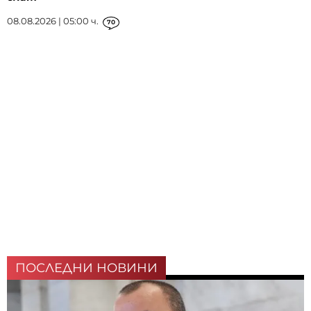
08.08.2026 | 05:00 ч.
70
ПОСЛЕДНИ НОВИНИ