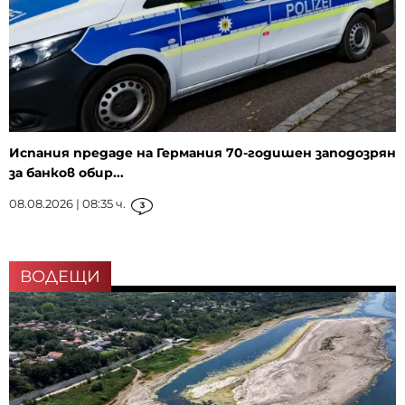
Испания предаде на Германия 70-годишен заподозрян
за банков обир...
08.08.2026 | 08:35 ч.
3
ВОДЕЩИ