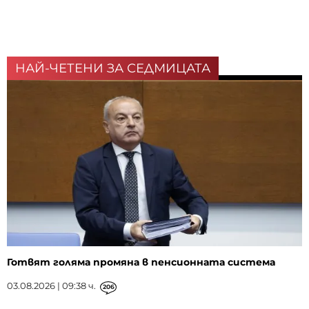
НАЙ-ЧЕТЕНИ ЗА СЕДМИЦАТА
Готвят голяма промяна в пенсионната система
03.08.2026 | 09:38 ч.
206