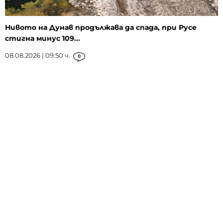
Нивото на Дунав продължава да спада, при Русе
стигна минус 109...
08.08.2026 | 09:50 ч.
0