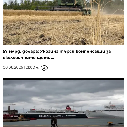
57 млрд. долара: Украйна търси компенсации за
екологичните щети...
08.08.2026 | 21:00 ч.
21