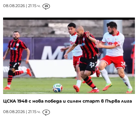
08.08.2026 | 21:15 ч.
29
ЦСКА 1948 с нова победа и силен старт в Първа лига
08.08.2026 | 21:15 ч.
0