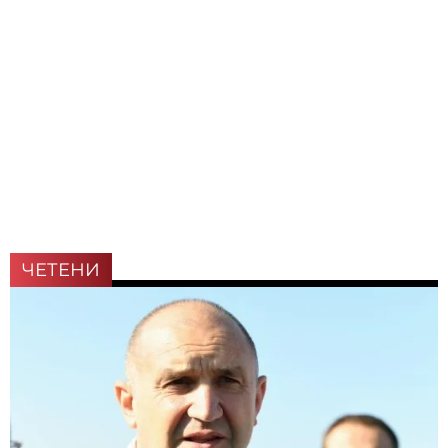
ЧЕТЕНИ