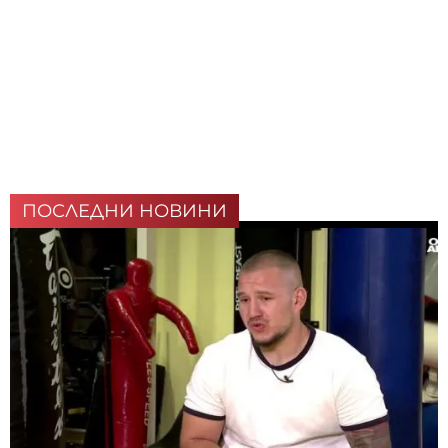
ПОСЛЕДНИ НОВИНИ