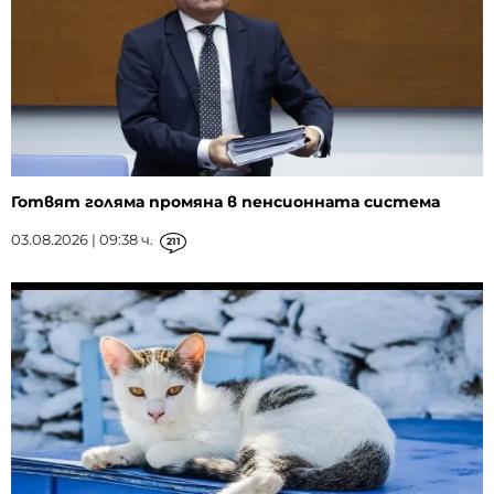
Готвят голяма промяна в пенсионната система
03.08.2026 | 09:38 ч.
211