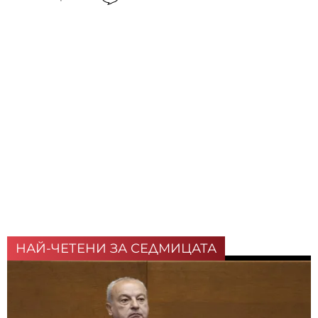
НАЙ-ЧЕТЕНИ ЗА СЕДМИЦАТА