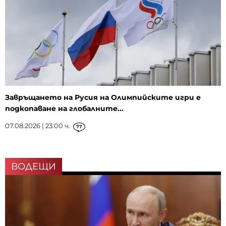
Завръщането на Русия на Олимпийските игри е
подкопаване на глобалните...
07.08.2026 | 23:00 ч.
77
ВОДЕЩИ