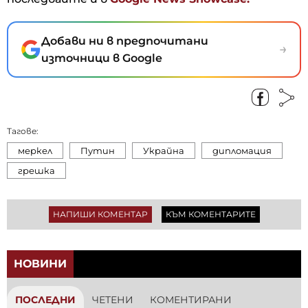
Добави ни в предпочитани
→
източници в Google
Тагове:
меркел
Путин
Украйна
дипломация
грешка
НАПИШИ КОМЕНТАР
КЪМ КОМЕНТАРИТЕ
НОВИНИ
ПОСЛЕДНИ
ЧЕТЕНИ
КОМЕНТИРАНИ