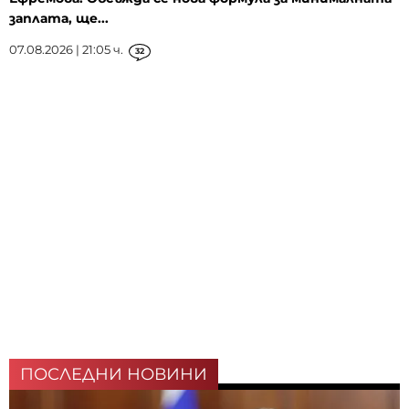
заплата, ще...
07.08.2026 | 21:05 ч.
32
ПОСЛЕДНИ НОВИНИ