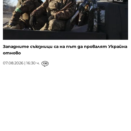
Западните съюзници са на път да провалят Украйна
отново
07.08.2026 | 16:30 ч.
130