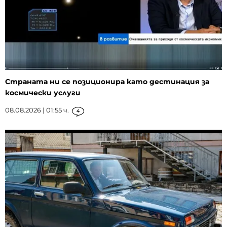
Страната ни се позиционира като дестинация за
космически услуги
08.08.2026 | 01:55 ч.
4