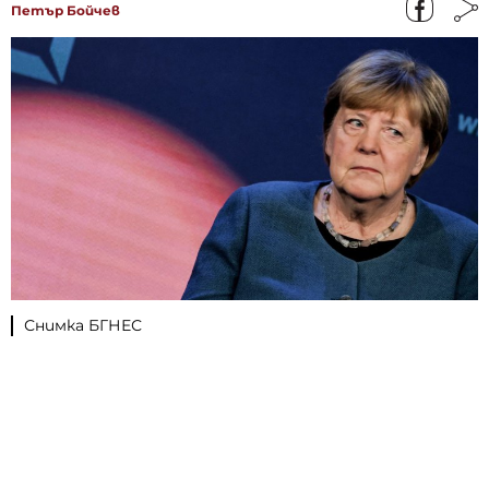
Петър Бойчев
Снимка БГНЕС