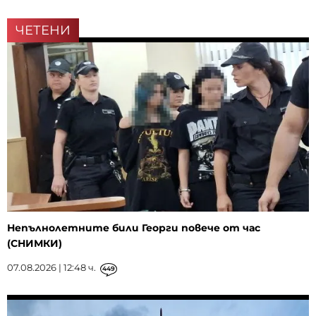
ЧЕТЕНИ
Непълнолетните били Георги повече от час
(СНИМКИ)
07.08.2026 | 12:48 ч.
449