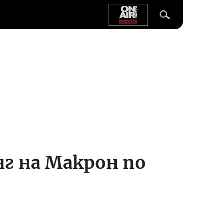
г на Макрон по