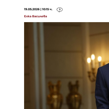
19.05.2026 | 10:15 ч.
3
Елка Василева