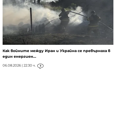
Как войните между Иран и Украйна се превърнаха в
един енергиен...
06.08.2026 | 22:30 ч.
5