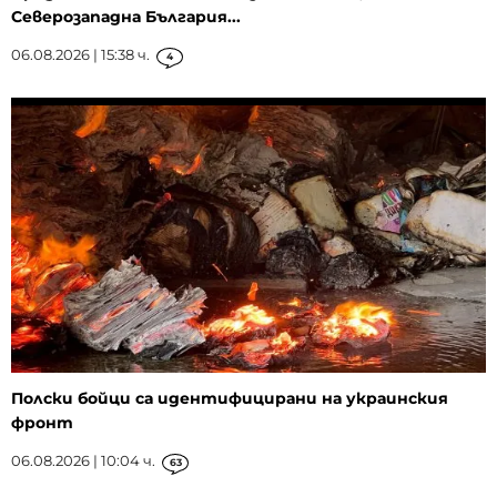
Северозападна България...
06.08.2026 | 15:38 ч.
4
Полски бойци са идентифицирани на украинския
фронт
06.08.2026 | 10:04 ч.
63