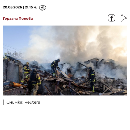
20.05.2026 | 21:15 ч.
62
Гергана Попова
Снимка: Reuters