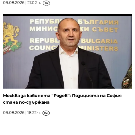
09.08.2026 | 21:02 ч.
82
Москва за кабинета “Радев”: Позицията на София
стана по-сдържана
09.08.2026 | 18:22 ч.
155