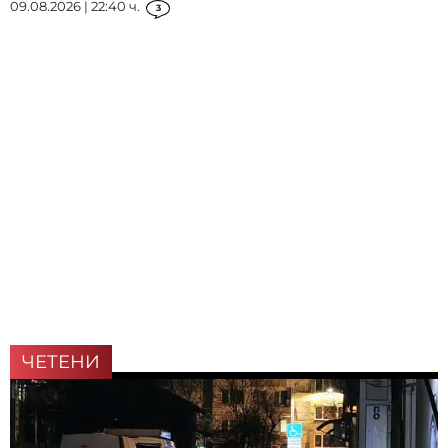
09.08.2026 | 22:40 ч.
3
ЧЕТЕНИ