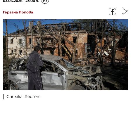
03.06.2026 | 23:00 ч.
215
Гергана Попова
Снимка: Reuters