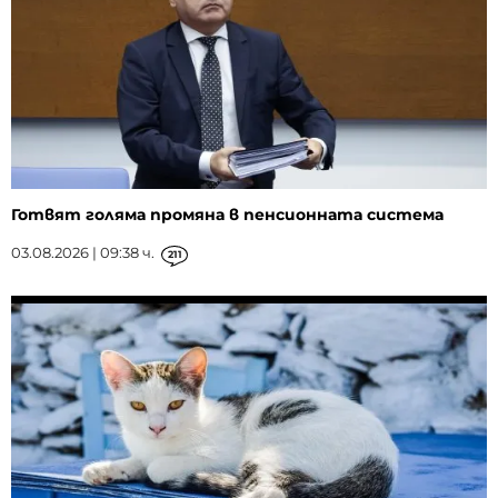
Готвят голяма промяна в пенсионната система
03.08.2026 | 09:38 ч.
211