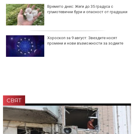
Времето днес: Жеги до 35 градуса с
гръмотевични бури и опасност от градушки
Хороскоп за 9 август: Звездите носят
промени и нови възможности за зодиите
СВЯТ