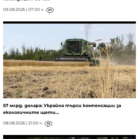
09.08.2026 | 07:00 ч.
101
57 млрд. долара: Украйна търси компенсации за
екологичните щети...
08.08.2026 | 21:00 ч.
82