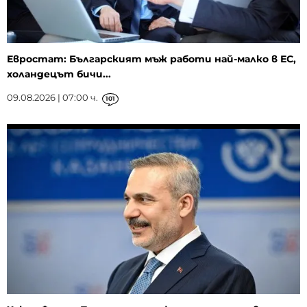
Евростат: Българският мъж работи най-малко в ЕС,
холандецът бичи...
09.08.2026 | 07:00 ч.
101