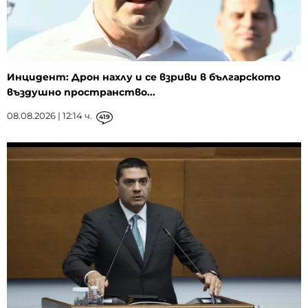
Инцидент: Дрон нахлу и се взриви в българското
въздушно пространство...
08.08.2026 | 12:14 ч.
419