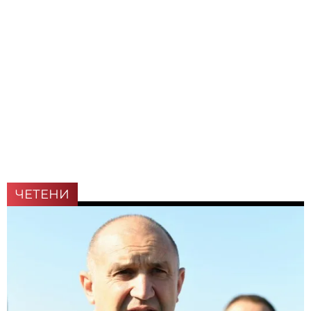
ЧЕТЕНИ