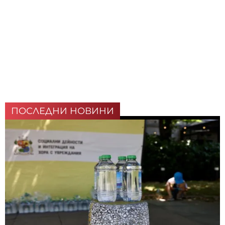
ПОСЛЕДНИ НОВИНИ