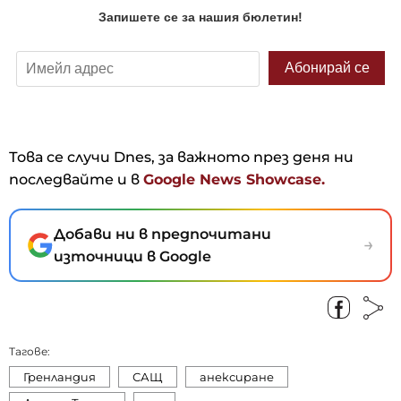
Това се случи Dnes, за важното през деня ни
последвайте и в
Google News Showcase.
Добави ни в предпочитани
→
източници в Google
Тагове:
Гренландия
САЩ
анексиране