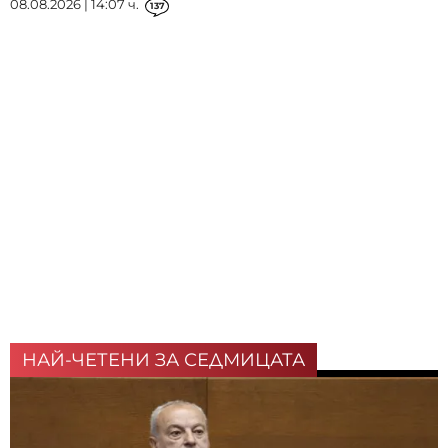
08.08.2026 | 14:07 ч.
137
НАЙ-ЧЕТЕНИ ЗА СЕДМИЦАТА