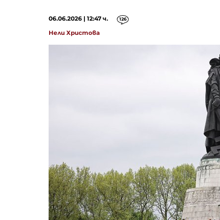
06.06.2026 | 12:47 ч.
126
Нели Христова