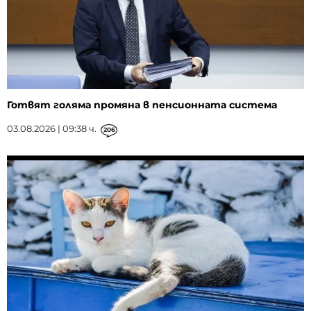
Готвят голяма промяна в пенсионната система
03.08.2026 | 09:38 ч.
206