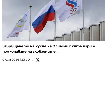
Завръщането на Русия на Олимпийските игри е
подкопаване на глобалните...
07.08.2026 | 23:00 ч.
109