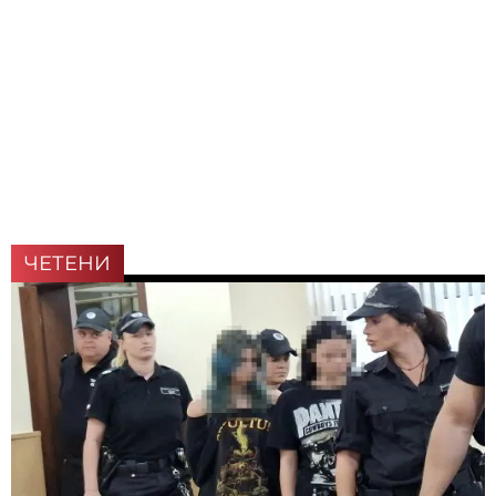
ЧЕТЕНИ