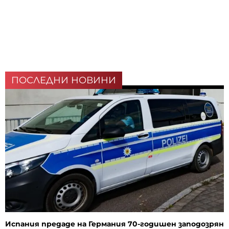
ПОСЛЕДНИ НОВИНИ
Испания предаде на Германия 70-годишен заподозрян