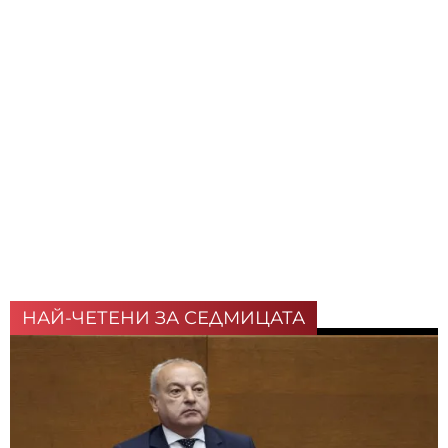
НАЙ-ЧЕТЕНИ ЗА СЕДМИЦАТА