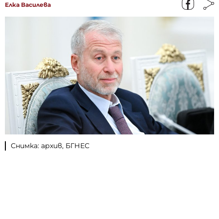
Елка Василева
Снимка: архив, БГНЕС