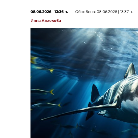
08.06.2026 | 13:36 ч.
Обновена: 08.06.2026 | 13:37 ч.
Инна Ангелова