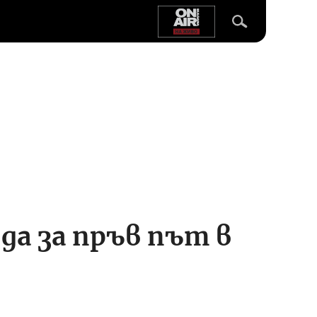
ода за пръв път в