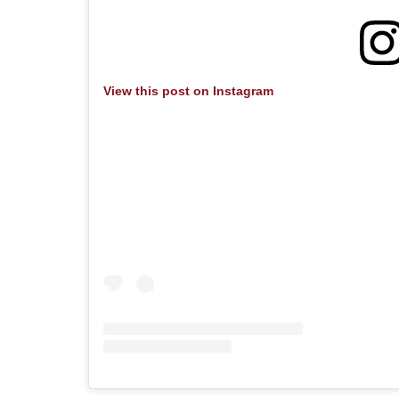
View this post on Instagram