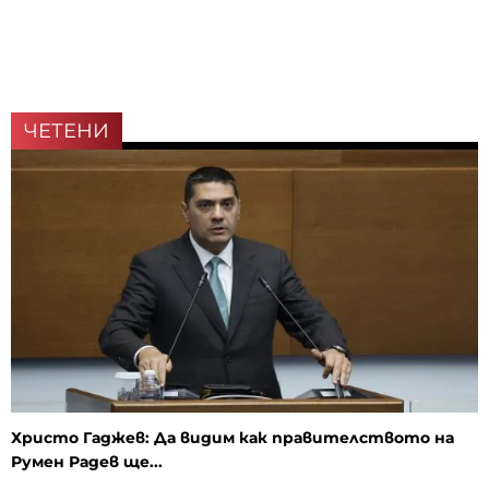
ЧЕТЕНИ
Христо Гаджев: Да видим как правителството на
Румен Радев ще...