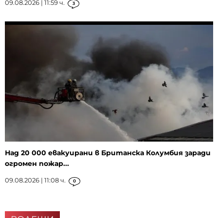
09.08.2026 | 11:59 ч.
3
Над 20 000 евакуирани в Британска Колумбия заради
огромен пожар...
09.08.2026 | 11:08 ч.
0