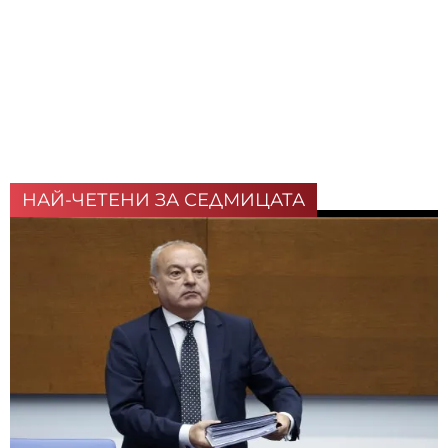
НАЙ-ЧЕТЕНИ ЗА СЕДМИЦАТА