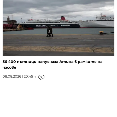
56 400 пътници напуснаха Атина в рамките на
часове
08.08.2026 | 20:45 ч.
6