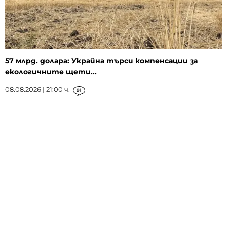
57 млрд. долара: Украйна търси компенсации за
екологичните щети...
08.08.2026 | 21:00 ч.
91