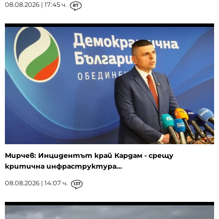
08.08.2026 | 17:45 ч.
87
Мирчев: Инцидентът край Кардам - срещу
критична инфраструктура...
08.08.2026 | 14:07 ч.
137