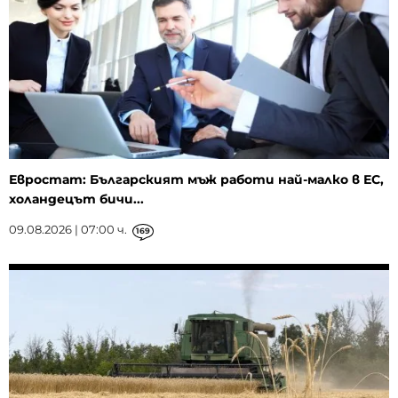
Евростат: Българският мъж работи най-малко в ЕС,
холандецът бичи...
09.08.2026 | 07:00 ч.
169