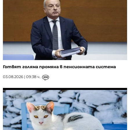
Готвят голяма промяна в пенсионната система
03.08.2026 | 09:38 ч.
206