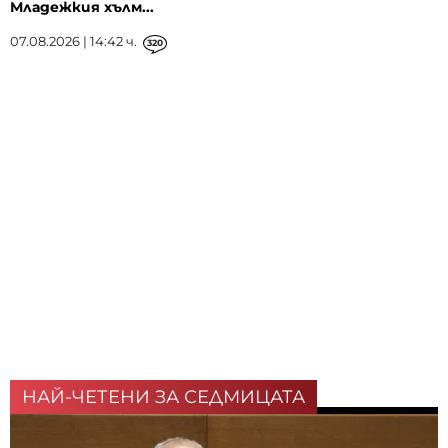
Младежкия хълм...
07.08.2026 | 14:42 ч.
320
НАЙ-ЧЕТЕНИ ЗА СЕДМИЦАТА