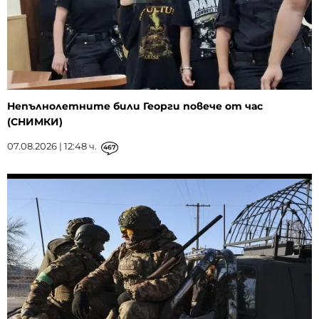
Непълнолетните били Георги повече от час
(СНИМКИ)
07.08.2026 | 12:48 ч.
467