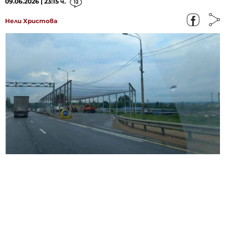
09.06.2026 | 23:15 ч.
12
Нели Христова