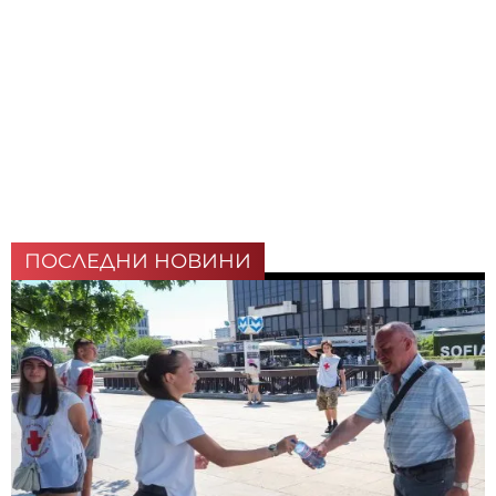
ПОСЛЕДНИ НОВИНИ