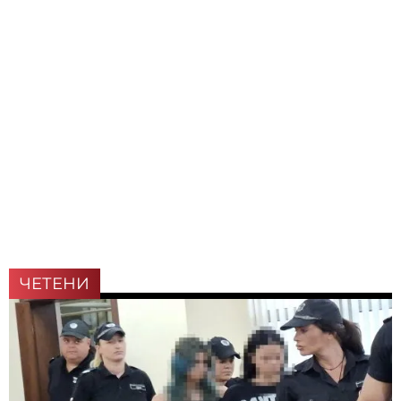
ЧЕТЕНИ