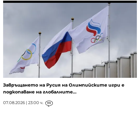
Завръщането на Русия на Олимпийските игри е
подкопаване на глобалните...
07.08.2026 | 23:00 ч.
111