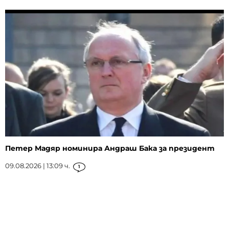
Петер Мадяр номинира Андраш Бака за президент
09.08.2026 | 13:09 ч.
1