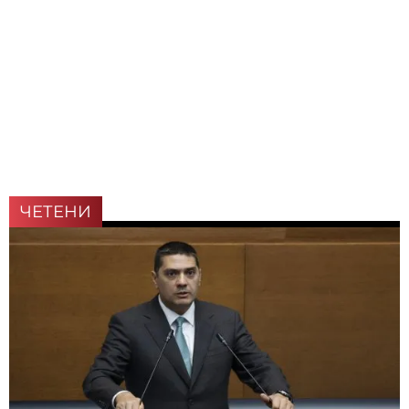
ЧЕТЕНИ