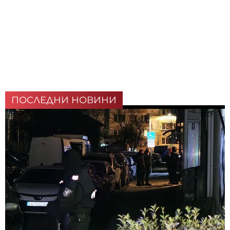
ПОСЛЕДНИ НОВИНИ