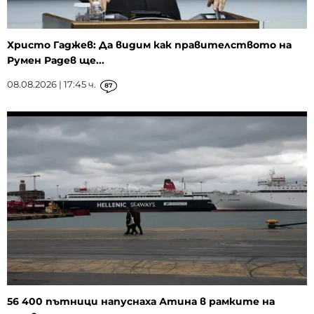
Христо Гаджев: Да видим как правителството на
Румен Радев ще...
08.08.2026 | 17:45 ч.
87
56 400 пътници напуснаха Атина в рамките на