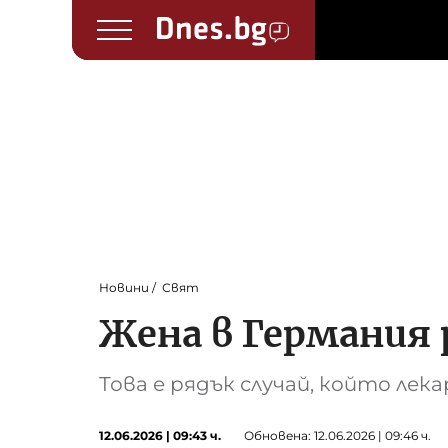
Новини
Свят
Жена в Германия 
Това е рядък случай, който ле
12.06.2026 | 09:43 ч.
Обновена: 12.06.2026 | 09:46 ч.