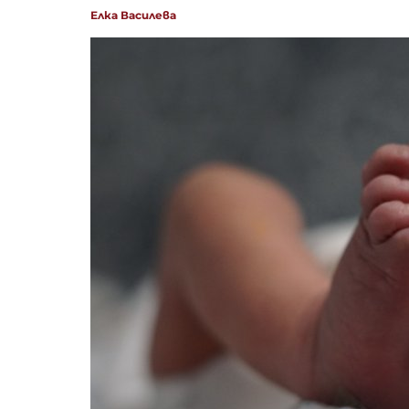
Елка Василева