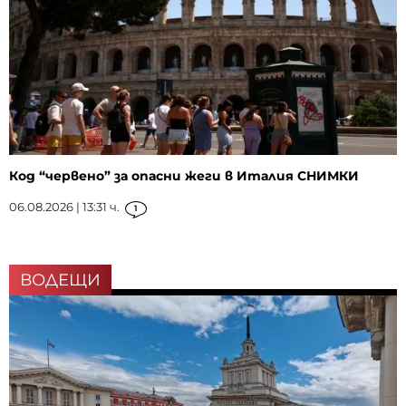
Код “червено” за опасни жеги в Италия СНИМКИ
06.08.2026 | 13:31 ч.
1
ВОДЕЩИ