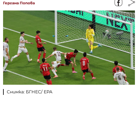
Гергана Попова
Снимка: БГНЕС/ EPA