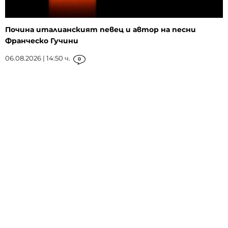
Почина италианският певец и автор на песни
Франческо Гучини
06.08.2026 | 14:50 ч.
0