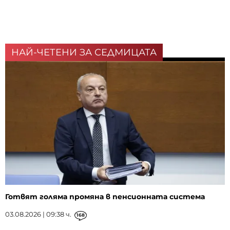
НАЙ-ЧЕТЕНИ ЗА СЕДМИЦАТА
Готвят голяма промяна в пенсионната система
03.08.2026 | 09:38 ч.
168