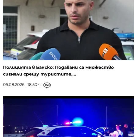
Полицията в Банско: Подавани са множество
сигнали срещу туристите,...
05.08.2026 | 18:50 ч.
150