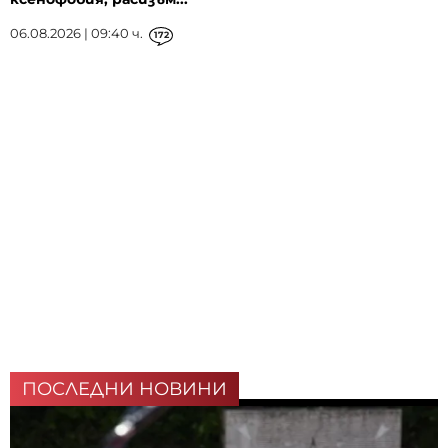
06.08.2026 | 09:40 ч.
172
ПОСЛЕДНИ НОВИНИ