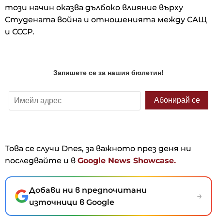
този начин оказва дълбоко влияние върху
Студената война и отношенията между САЩ
и СССР.
Това се случи Dnes, за важното през деня ни
последвайте и в
Google News Showcase.
Добави ни в предпочитани
→
източници в Google