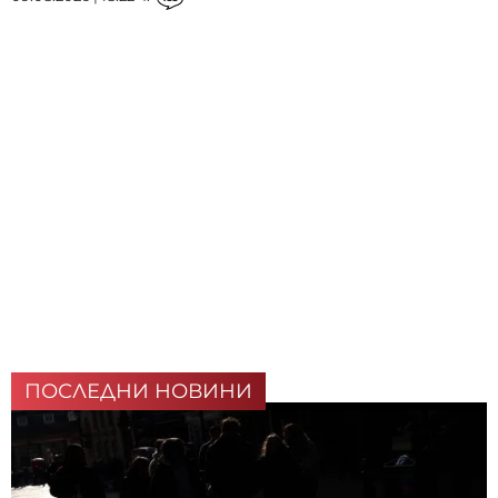
ПОСЛЕДНИ НОВИНИ