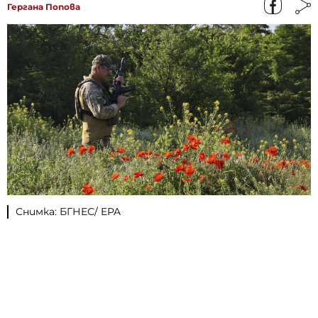
Гергана Попова
Снимка: БГНЕС/ EPA